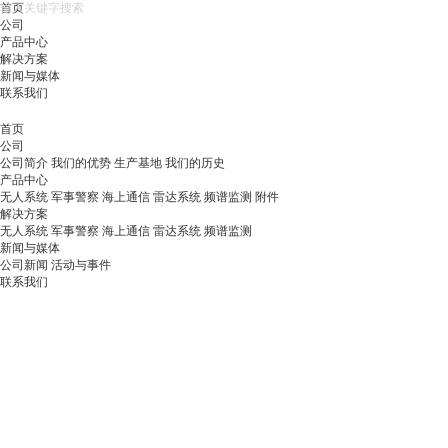
首页
公司
产品中心
解决方案
新闻与媒体
联系我们
首页
公司
公司简介
我们的优势
生产基地
我们的历史
产品中心
无人系统
军事警察
海上通信
雷达系统
频谱监测
附件
解决方案
无人系统
军事警察
海上通信
雷达系统
频谱监测
新闻与媒体
公司新闻
活动与事件
联系我们